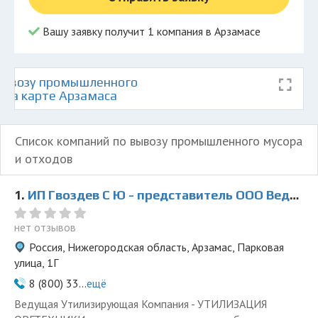
Вашу заявку получит 1 компания в Арзамасе
вывозу промышленного
 на карте Арзамаса
Список компаний по вывозу промышленного мусора
и отходов
1.
ИП Гвоздев С Ю - представитель ООО Ведущая Утилизирующая Компания
нет отзывов
Россия, Нижегородская область, Арзамас, Парковая
улица, 1Г
8 (800) 33...
ещё
Ведущая Утилизирующая Компания - УТИЛИЗАЦИЯ