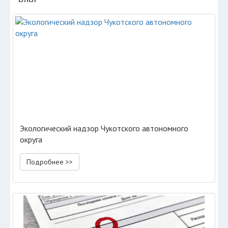
Экологический надзор Чукотского автономного
округа
Подробнее >>