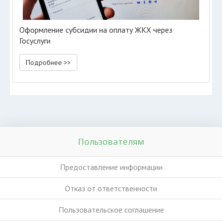
Оформление субсидии на оплату ЖКХ через
Госуслуги
Подробнее >>
Пользователям
Предоставление информации
Отказ от ответственности
Пользовательское соглашение