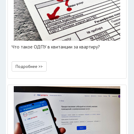
Что такое ОДПУ в квитанции за квартиру?
Подробнее >>