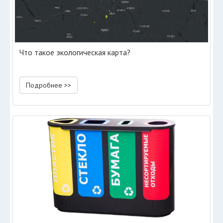
Что такое экологическая карта?
Подробнее >>