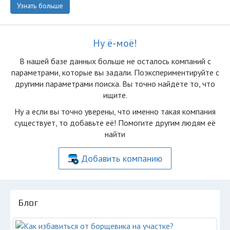
Узнать больше
Ну ё-моё!
В нашей базе данных больше не осталоcь компаний с
параметрами, которые вы задали. Поэкспериментируйте с
другими параметрами поиска. Вы точно найдете то, что
ищите.
Ну а если вы точно уверены, что именно такая компания
существует, то добавьте её! Помогите другим людям её
найти
Добавить компанию
Блог