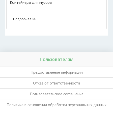
Контейнеры для мусора
Подробнее >>
Пользователям
Предоставление информации
Отказ от ответственности
Пользовательское соглашение
Политика в отношении обработки персональных данных