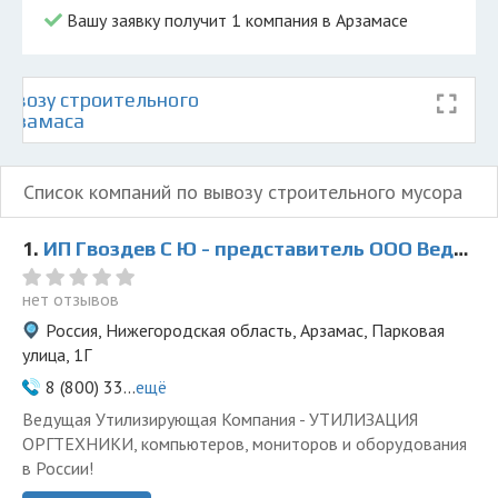
Вашу заявку получит 1 компания в Арзамасе
ывозу строительного
 Арзамаса
Список компаний по вывозу строительного мусора
1.
ИП Гвоздев С Ю - представитель ООО Ведущая Утилизирующая Компания
нет отзывов
Россия, Нижегородская область, Арзамас, Парковая
улица, 1Г
8 (800) 33...
ещё
Ведущая Утилизирующая Компания - УТИЛИЗАЦИЯ
ОРГТЕХНИКИ, компьютеров, мониторов и оборудования
в России!