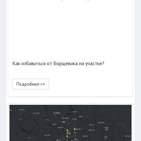
Как избавиться от борщевика на участке?
Подробнее >>