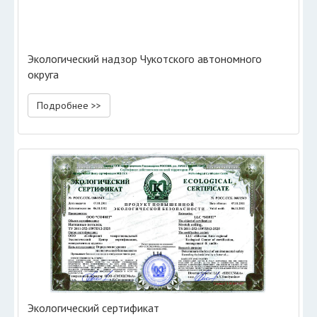
Экологический надзор Чукотского автономного
округа
Подробнее >>
Экологический сертификат