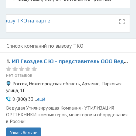
ывозу ТКО на карте
Список компаний по вывозу ТКО
1.
ИП Гвоздев С Ю - представитель ООО Ведущая Утилизирующая Компания
нет отзывов
Россия, Нижегородская область, Арзамас, Парковая
улица, 1Г
8 (800) 33...
ещё
Ведущая Утилизирующая Компания - УТИЛИЗАЦИЯ
ОРГТЕХНИКИ, компьютеров, мониторов и оборудования
в России!
Узнать больше