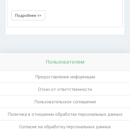
Подробнее >>
Пользователям
Предоставление информации
Отказ от ответственности
Пользовательское соглашение
Политика в отношении обработки персональных данных
Согласие на обработку персональных данных