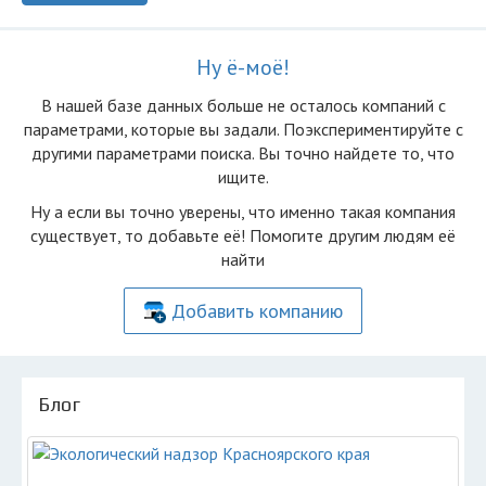
Ну ё-моё!
В нашей базе данных больше не осталоcь компаний с
параметрами, которые вы задали. Поэкспериментируйте с
другими параметрами поиска. Вы точно найдете то, что
ищите.
Ну а если вы точно уверены, что именно такая компания
существует, то добавьте её! Помогите другим людям её
найти
Добавить компанию
Блог