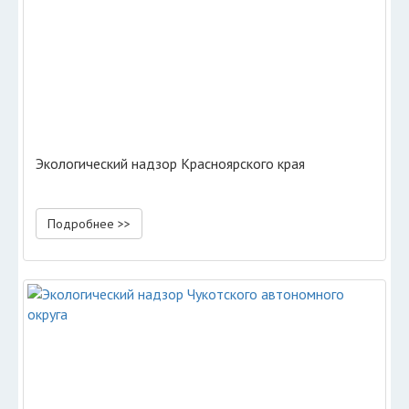
Экологический надзор Красноярского края
Подробнее >>