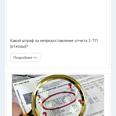
Какой штраф за непредоставление отчета 2-ТП
(отходы)?
Подробнее >>