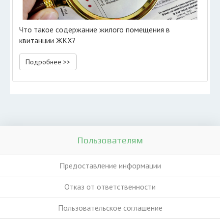
Что такое содержание жилого помещения в
квитанции ЖКХ?
Подробнее >>
Пользователям
Предоставление информации
Отказ от ответственности
Пользовательское соглашение