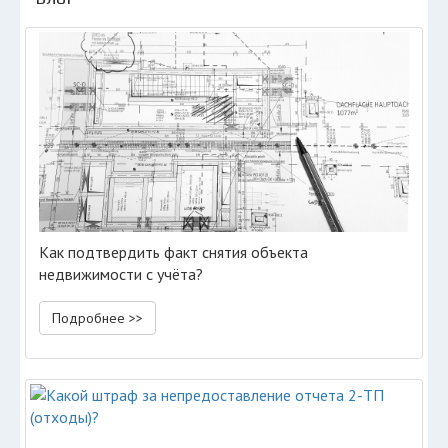
Как подтвердить факт снятия объекта
недвижимости с учёта?
Подробнее >>