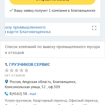
Вашу заявку получит 1 компания в Благовещенске
вывозу промышленного
в на карте Благовещенска
Список компаний по вывозу промышленного мусора
и отходов
1.
ГРУЗЧИКОВ СЕРВИС
нет отзывов
Россия, Амурская область, Благовещенск,
Комсомольская улица, 52 , оф.309
8(4162) 58...
ещё
Услуги грузчиков, Квартирный переезд, Офисный переезд,