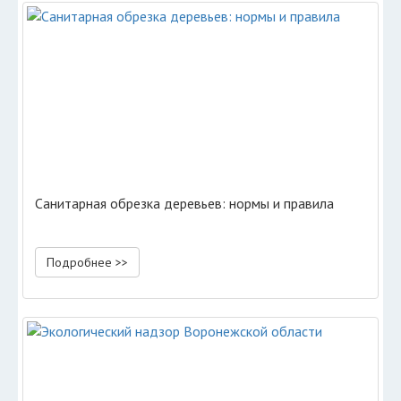
Санитарная обрезка деревьев: нормы и правила
Подробнее >>