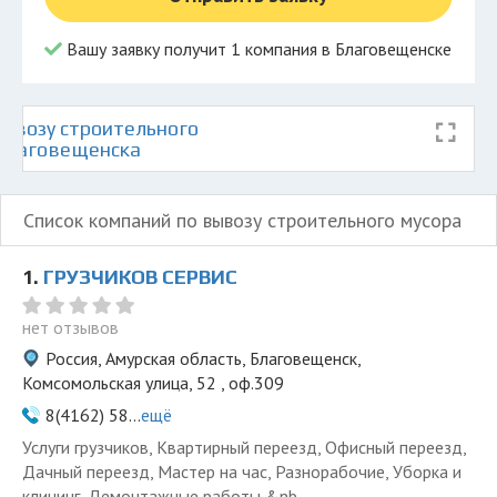
Вашу заявку получит 1 компания в Благовещенске
ывозу строительного
 Благовещенска
Список компаний по вывозу строительного мусора
1.
ГРУЗЧИКОВ СЕРВИС
нет отзывов
Россия, Амурская область, Благовещенск,
Комсомольская улица, 52 , оф.309
8(4162) 58...
ещё
Услуги грузчиков, Квартирный переезд, Офисный переезд,
Дачный переезд, Мастер на час, Разнорабочие, Уборка и
клининг, Демонтажные работы,&nb...