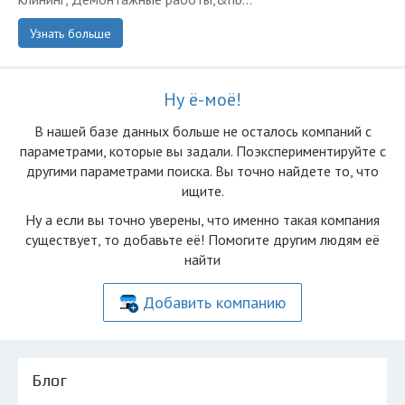
Узнать больше
Ну ё-моё!
В нашей базе данных больше не осталоcь компаний с
параметрами, которые вы задали. Поэкспериментируйте с
другими параметрами поиска. Вы точно найдете то, что
ищите.
Ну а если вы точно уверены, что именно такая компания
существует, то добавьте её! Помогите другим людям её
найти
Добавить компанию
Блог