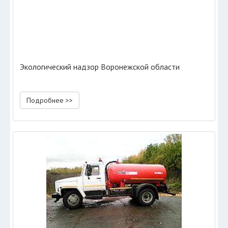
Экологический надзор Воронежской области
Подробнее >>