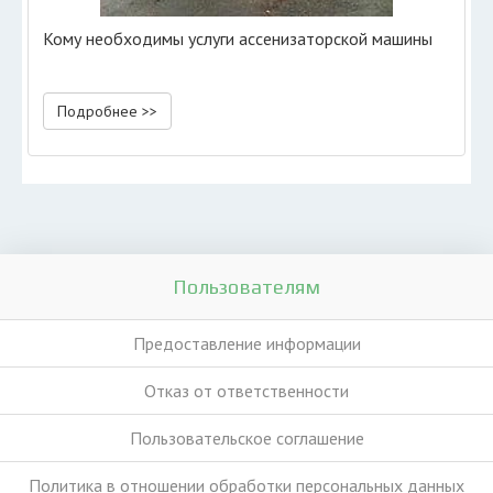
Кому необходимы услуги ассенизаторской машины
Подробнее >>
Пользователям
Предоставление информации
Отказ от ответственности
Пользовательское соглашение
Политика в отношении обработки персональных данных