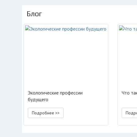
Блог
Экологические профессии
Что та
будущего
Подробнее >>
Подр