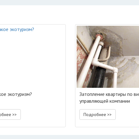
кое экотуризм?
Затопление квартиры по ви
управляющей компании
обнее >>
Подробнее >>