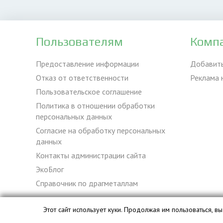
Пользователям
Комп
Предоставление информации
Добавит
Отказ от ответственности
Реклама 
Пользовательское соглашение
Политика в отношении обработки
персональных данных
Согласие на обработку персональных
данных
Контакты администрации сайта
ЭкоБлог
Справочник по драгметаллам
Этот сайт использует куки. Продолжая им пользоваться, 