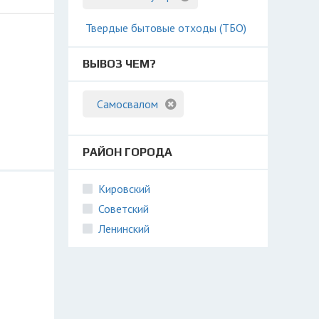
Твердые бытовые отходы (ТБО)
ВЫВОЗ ЧЕМ?
Самосвалом
РАЙОН ГОРОДА
Кировский
Советский
Ленинский