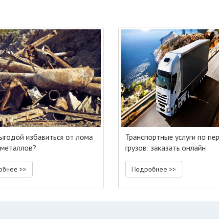
выгодой избавиться от лома
Транспортные услуги по пе
металлов?
грузов: заказать онлайн
обнее >>
Подробнее >>