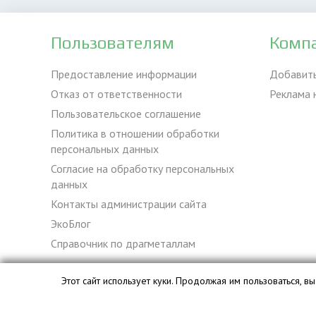
Пользователям
Комп
Предоставление информации
Добавит
Отказ от ответственности
Реклама 
Пользовательское соглашение
Политика в отношении обработки
персональных данных
Согласие на обработку персональных
данных
Контакты администрации сайта
ЭкоБлог
Справочник по драгметаллам
Этот сайт использует куки. Продолжая им пользоваться, 
База данных сайта vyvoz.org является интеллектуальной с