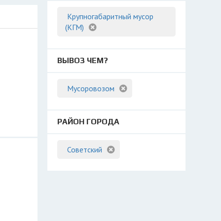
Крупногабаритный мусор
(КГМ)
ВЫВОЗ ЧЕМ?
Мусоровозом
РАЙОН ГОРОДА
Советский