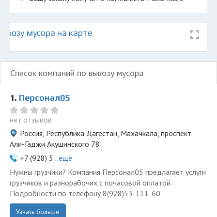
ывозу мусора на карте
Список компаний по вывозу мусора
1.
Персонал05
нет отзывов
Россия, Республика Дагестан, Махачкала, проспект
Али-Гаджи Акушинского 78
+7 (928) 5...
ещё
Нужны грузчики? Компания Персонал05 предлагает услуги
грузчиков и разнорабочих с почасовой оплатой.
Подробности по телефону 8(928)53-111-60
Узнать больше