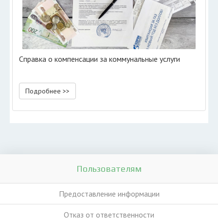
Справка о компенсации за коммунальные услуги
Подробнее >>
Пользователям
Предоставление информации
Отказ от ответственности