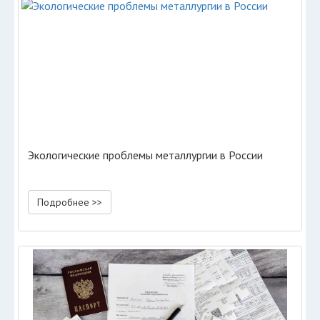
Экологические проблемы металлургии в России
Подробнее >>