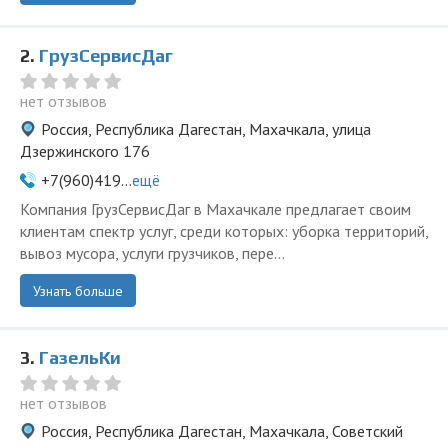
2.
ГрузСервисДаг
нет отзывов
Россия, Республика Дагестан, Махачкала, улица
Дзержинского 176
+7(960)419...
ещё
Компания ГрузСервисДаг в Махачкале предлагает своим
клиентам спектр услуг, среди которых: уборка территорий,
вывоз мусора, услуги грузчиков, пере...
Узнать больше
3.
ГазельКи
нет отзывов
Россия, Республика Дагестан, Махачкала, Советский