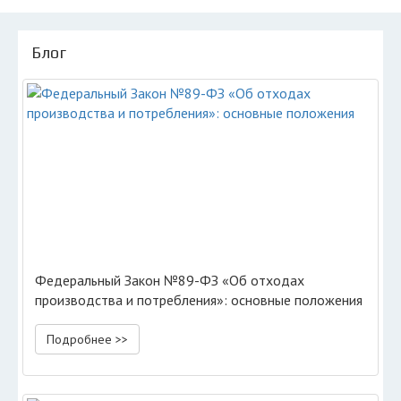
Блог
Федеральный Закон №89-ФЗ «Об отходах
производства и потребления»: основные положения
Подробнее >>