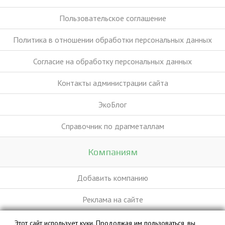
Пользовательское соглашение
Политика в отношении обработки персональных данных
Согласие на обработку персональных данных
Контакты администрации сайта
ЭкоБлог
Справочник по драгметаллам
Компаниям
Добавить компанию
Реклама на сайте
Этот сайт использует куки. Продолжая им пользоваться, вы