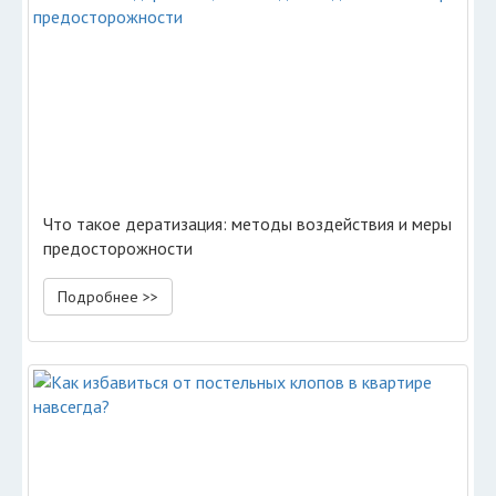
Что такое дератизация: методы воздействия и меры
предосторожности
Подробнее >>