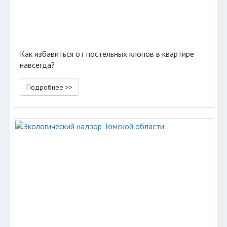
Как избавиться от постельных клопов в квартире
навсегда?
Подробнее >>