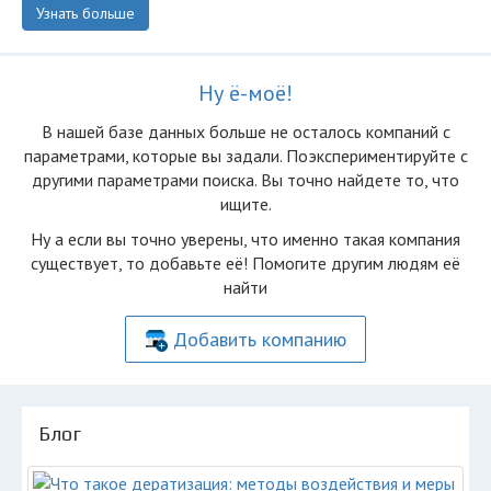
Узнать больше
Ну ё-моё!
В нашей базе данных больше не осталоcь компаний с
параметрами, которые вы задали. Поэкспериментируйте с
другими параметрами поиска. Вы точно найдете то, что
ищите.
Ну а если вы точно уверены, что именно такая компания
существует, то добавьте её! Помогите другим людям её
найти
Добавить компанию
Блог