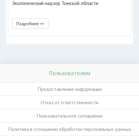
Экологический надзор Томской области
Подробнее >>
Пользователям
Предоставление информации
Отказ от ответственности
Пользовательское соглашение
Политика в отношении обработки персональных данных