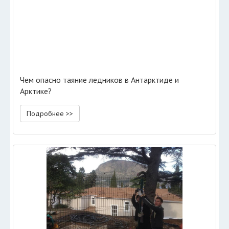
Чем опасно таяние ледников в Антарктиде и
Арктике?
Подробнее >>