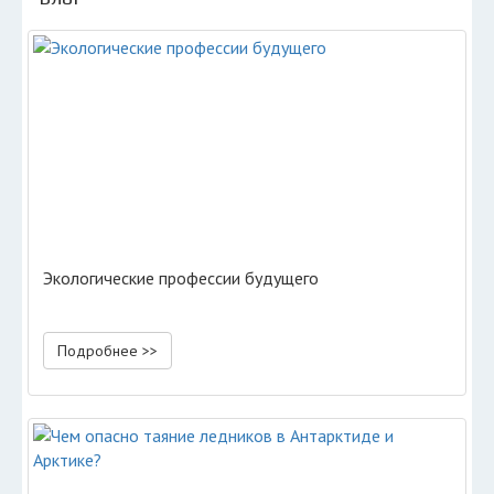
Экологические профессии будущего
Подробнее >>