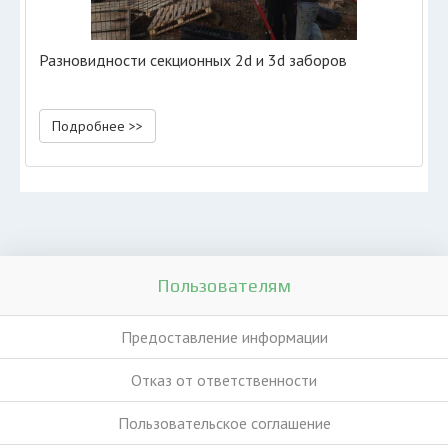
Разновидности секционных 2d и 3d заборов
Подробнее >>
Пользователям
Предоставление информации
Отказ от ответственности
Пользовательское соглашение