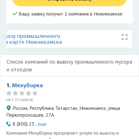
Вашу заявку получит 1 компания в Нижнекамске
вывозу промышленного
в на карте Нижнекамска
Список компаний по вывозу промышленного мусора
и отходов
1.
Мехуборка
нет отзывов
Россия, Республика Татарстан, Нижнекамск, улица
Первопроходцев, 27А
8 (800) 23...
ещё
Компания Мехуборка предлагает услуги по вывозу и