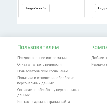
Подробнее >>
Подр
Пользователям
Комп
Предоставление информации
Добавит
Отказ от ответственности
Реклама 
Пользовательское соглашение
Политика в отношении обработки
персональных данных
Согласие на обработку персональных
данных
Контакты администрации сайта