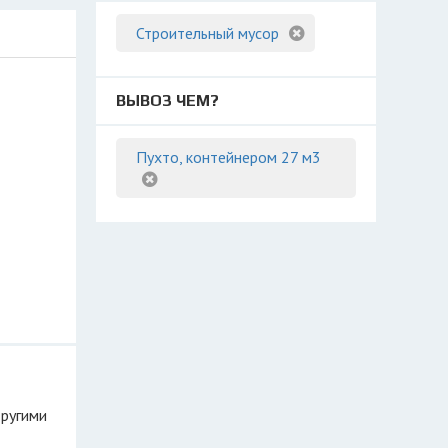
Строительный мусор
ВЫВОЗ ЧЕМ?
Пухто, контейнером 27 м3
другими