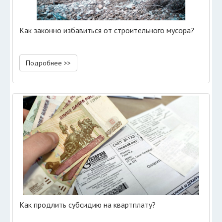
Как законно избавиться от строительного мусора?
Подробнее >>
Как продлить субсидию на квартплату?