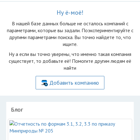
Ну ё-моё!
В нашей базе данных больше не осталоcь компаний с
параметрами, которые вы задали. Поэкспериментируйте с
другими параметрами поиска. Вы точно найдете то, что
ищите.
Ну а если вы точно уверены, что именно такая компания
существует, то добавьте её! Помогите другим людям её
найти
Добавить компанию
Блог