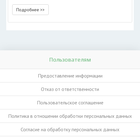
Подробнее >>
Пользователям
Предоставление информации
Отказ от ответственности
Пользовательское соглашение
Политика в отношении обработки персональных данных
Согласие на обработку персональных данных