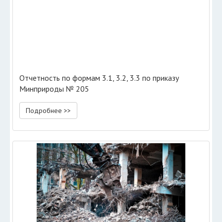
Отчетность по формам 3.1, 3.2, 3.3 по приказу
Минприроды № 205
Подробнее >>