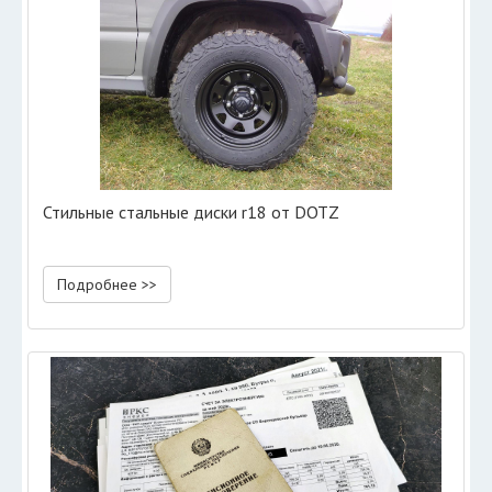
Стильные стальные диски r18 от DOTZ
Подробнее >>