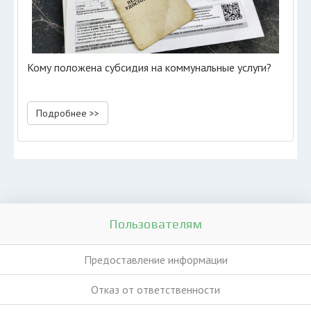
Кому положена субсидия на коммунальные услуги?
Подробнее >>
Пользователям
Предоставление информации
Отказ от ответственности