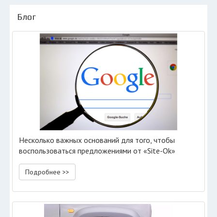
Блог
Несколько важных оснований для того, чтобы
воспользоваться предложениями от «Site-Ok»‎
Подробнее >>