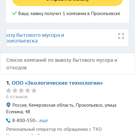
Вашу заявку получит 1 компания в Прокопьевске
ывозу бытового мусора и
е Прокопьевска
Список компаний по вывозу бытового мусора и
отходов
1.
ООО «Экологические технологии»
6 отзывов
Россия, Кемеровская область, Прокопьевск, улица
Есенина, 48
8-800-550-...
ещё
Региональный оператор по обращению с ТКО