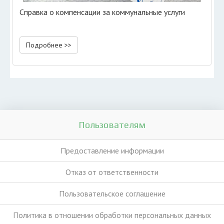
Справка о компенсации за коммунальные услуги
Подробнее >>
Пользователям
Предоставление информации
Отказ от ответственности
Пользовательское соглашение
Политика в отношении обработки персональных данных