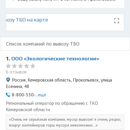
ывозу ТБО на карте
Список компаний по вывозу ТБО
1.
ООО «Экологические технологии»
6 отзывов
Россия, Кемеровская область, Прокопьевск, улица
Есенина, 48
8-800-550-...
ещё
Региональный оператор по обращению с ТКО
Кемеровской области
Очень не серьёзная компания, мусор вывозит я очень редко,
вокруг контейнеров горы мусора невозможно...