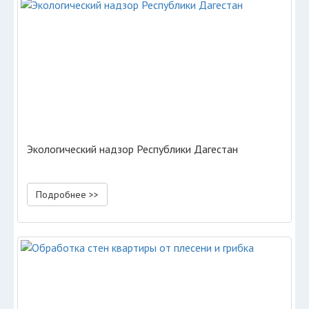
Экологический надзор Республики Дагестан
Подробнее >>