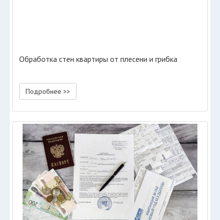
Обработка стен квартиры от плесени и грибка
Подробнее >>