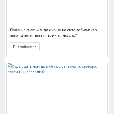
Падение снега и льда с крыш на автомобили: кто
несет ответственность и что делать?
Подробнее >>