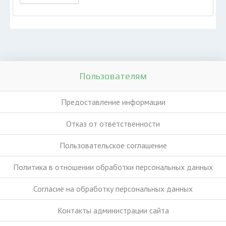
Пользователям
Предоставление информации
Отказ от ответственности
Пользовательское соглашение
Политика в отношении обработки персональных данных
Согласие на обработку персональных данных
Контакты администрации сайта