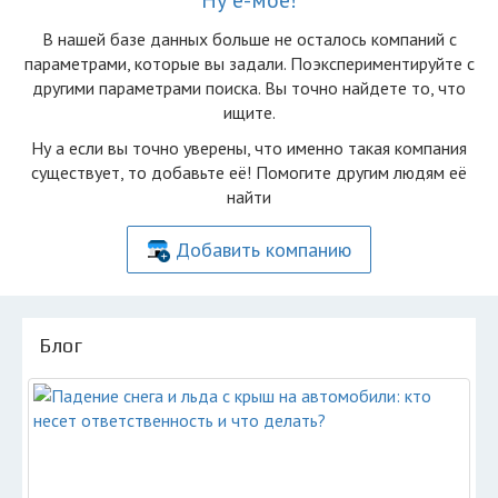
Ну ё-моё!
В нашей базе данных больше не осталоcь компаний с
параметрами, которые вы задали. Поэкспериментируйте с
другими параметрами поиска. Вы точно найдете то, что
ищите.
Ну а если вы точно уверены, что именно такая компания
существует, то добавьте её! Помогите другим людям её
найти
Добавить компанию
Блог