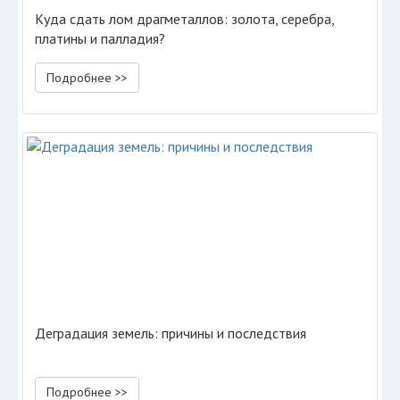
Куда сдать лом драгметаллов: золота, серебра,
платины и палладия?
Подробнее >>
Деградация земель: причины и последствия
Подробнее >>