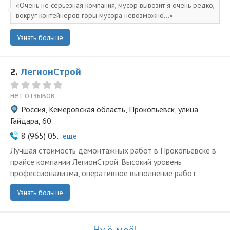
Очень не серьёзная компания, мусор вывозит я очень редко,
вокруг контейнеров горы мусора невозможно...
Узнать больше
2.
ЛегионСтрой
нет отзывов
Россия, Кемеровская область, Прокопьевск, улица
Гайдара, 60
8 (965) 05...
ещё
Лучшая стоимость демонтажных работ в Прокопьевске в
прайсе компании ЛегионСтрой. Высокий уровень
профессионализма, оперативное выполнение работ.
Узнать больше