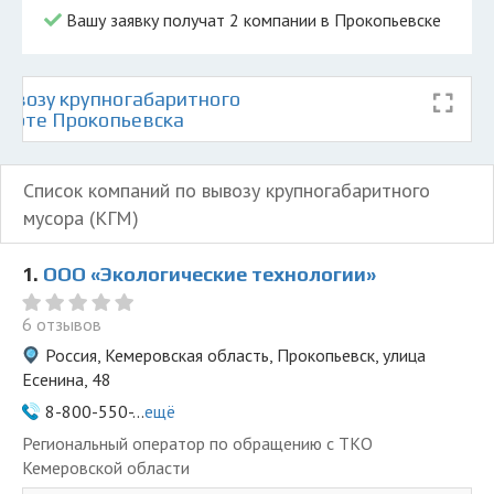
Вашу заявку получат 2 компании в Прокопьевске
ывозу крупногабаритного
 карте Прокопьевска
Список компаний по вывозу крупногабаритного
мусора (КГМ)
1.
ООО «Экологические технологии»
6 отзывов
Россия, Кемеровская область, Прокопьевск, улица
Есенина, 48
8-800-550-...
ещё
Региональный оператор по обращению с ТКО
Кемеровской области