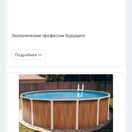
Экологические профессии будущего
Подробнее >>