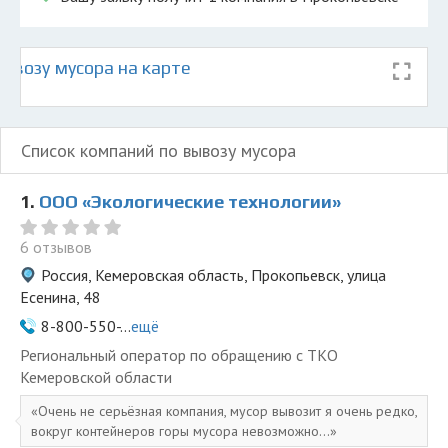
ывозу мусора на карте
Список компаний по вывозу мусора
1.
ООО «Экологические технологии»
6 отзывов
Россия, Кемеровская область, Прокопьевск, улица
Есенина, 48
8-800-550-...
ещё
Региональный оператор по обращению с ТКО
Кемеровской области
Очень не серьёзная компания, мусор вывозит я очень редко,
вокруг контейнеров горы мусора невозможно...