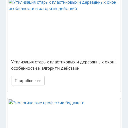
Утилизация старых пластиковых и деревянных окон:
особенности и алгоритм действий
Подробнее >>