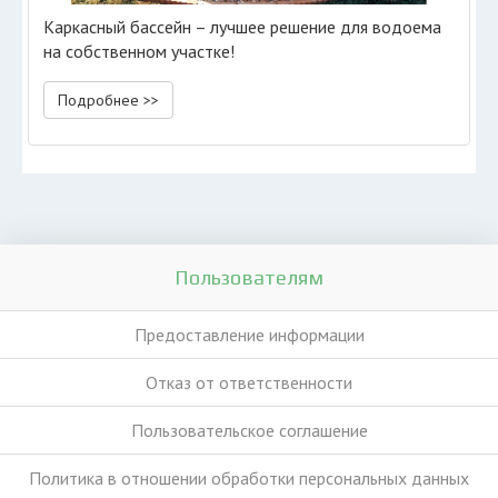
Каркасный бассейн – лучшее решение для водоема
на собственном участке!
Подробнее >>
Пользователям
Предоставление информации
Отказ от ответственности
Пользовательское соглашение
Политика в отношении обработки персональных данных