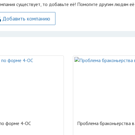
омпания существует, то добавьте её! Помогите другим людям её
Добавить компанию
по форме 4-ОС
Проблема браконьерства в