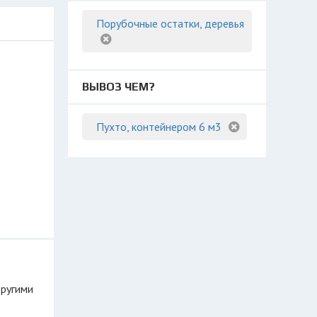
Порубочные остатки, деревья
ВЫВОЗ ЧЕМ?
Пухто, контейнером 6 м3
другими