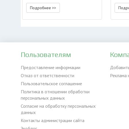
Подробнее >>
Подр
Пользователям
Комп
Предоставление информации
Добавит
Отказ от ответственности
Реклама 
Пользовательское соглашение
Политика в отношении обработки
персональных данных
Согласие на обработку персональных
данных
Контакты администрации сайта
ЭкоБлог