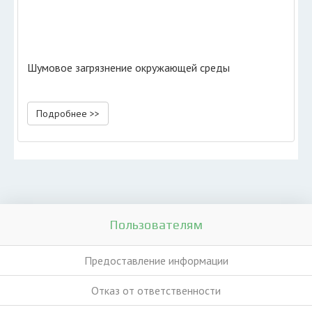
Шумовое загрязнение окружающей среды
Подробнее >>
Пользователям
Предоставление информации
Отказ от ответственности