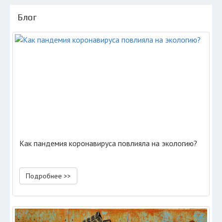
Блог
Как пандемия коронавируса повлияла на экологию?
Подробнее >>