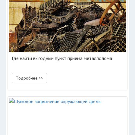
Где найти выгодный пункт приема металлолома
Подробнее >>