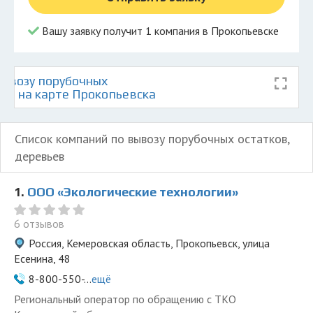
Вашу заявку получит 1 компания в Прокопьевске
ывозу порубочных
ьев на карте Прокопьевска
Список компаний по вывозу порубочных остатков,
деревьев
1.
ООО «Экологические технологии»
6 отзывов
Россия, Кемеровская область, Прокопьевск, улица
Есенина, 48
8-800-550-...
ещё
Региональный оператор по обращению с ТКО