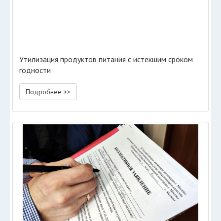
Утилизация продуктов питания с истекшим сроком
годности
Подробнее >>