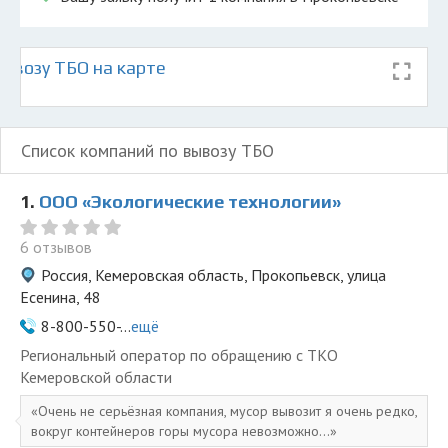
ывозу ТБО на карте
Список компаний по вывозу ТБО
1.
ООО «Экологические технологии»
6 отзывов
Россия, Кемеровская область, Прокопьевск, улица
Есенина, 48
8-800-550-...
ещё
Региональный оператор по обращению с ТКО
Кемеровской области
Очень не серьёзная компания, мусор вывозит я очень редко,
вокруг контейнеров горы мусора невозможно...