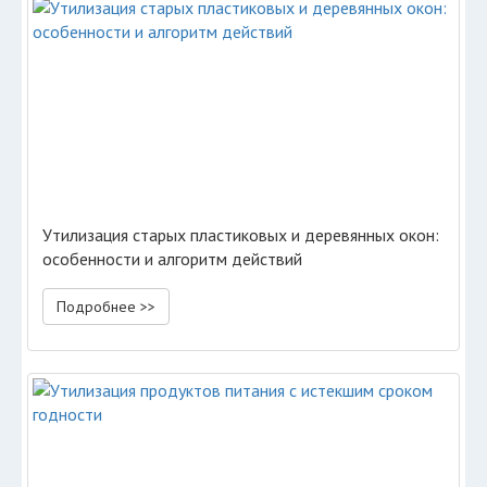
Утилизация старых пластиковых и деревянных окон:
особенности и алгоритм действий
Подробнее >>