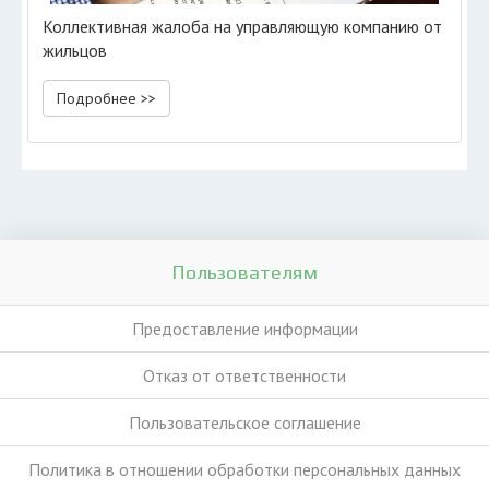
Коллективная жалоба на управляющую компанию от
жильцов
Подробнее >>
Пользователям
Предоставление информации
Отказ от ответственности
Пользовательское соглашение
Политика в отношении обработки персональных данных