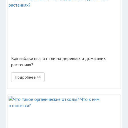
Как избавиться от тли на деревьях и домашних
растениях?
Подробнее >>