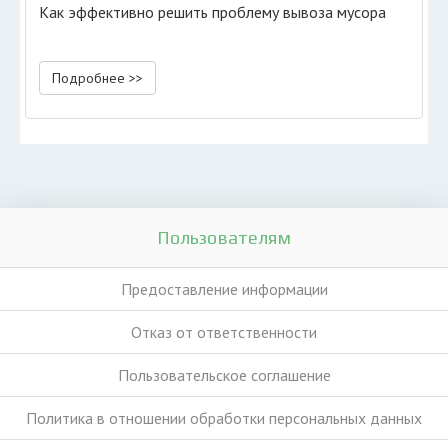
Как эффективно решить проблему вывоза мусора
Подробнее >>
Пользователям
Предоставление информации
Отказ от ответственности
Пользовательское соглашение
Политика в отношении обработки персональных данных