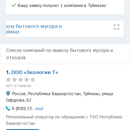
Вашу заявку получит 1 компания в Туймазах
ывозу бытового мусора и
е Туймаз
Список компаний по вывозу бытового мусора и
отходов
1.
ООО «Экология Т»
нет отзывов
Россия, Республика Башкортостан, Туймазы, улица
Гафурова, 62
8 (800) 25...
ещё
Региональный оператор по обращению с ТКО Республики
Башкортостан