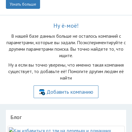
Узнать больше
Ну ё-моё!
В нашей базе данных больше не осталоcь компаний с
параметрами, которые вы задали. Поэкспериментируйте с
другими параметрами поиска. Вы точно найдете то, что
ищите.
Ну а если вы точно уверены, что именно такая компания
существует, то добавьте её! Помогите другим людям её
найти
Добавить компанию
Блог