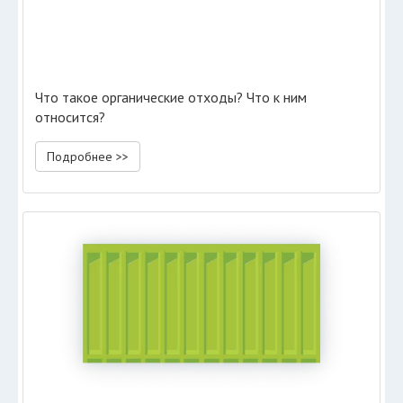
Что такое органические отходы? Что к ним
относится?
Подробнее >>