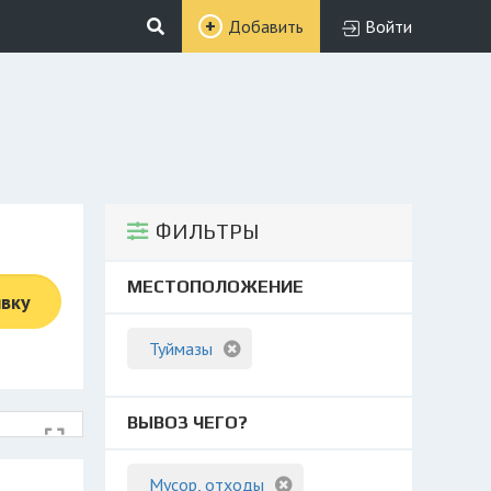
Добавить
Войти
ФИЛЬТРЫ
МЕСТОПОЛОЖЕНИЕ
явку
Туймазы
ВЫВОЗ ЧЕГО?
Мусор, отходы