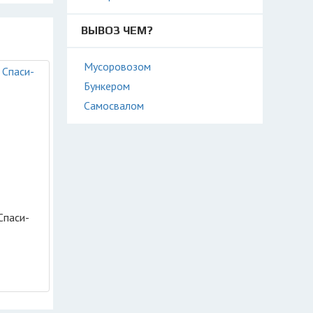
ВЫВОЗ ЧЕМ?
Мусоровозом
Бункером
Самосвалом
Спаси-