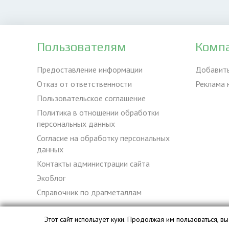
Пользователям
Комп
Предоставление информации
Добавит
Отказ от ответственности
Реклама 
Пользовательское соглашение
Политика в отношении обработки
персональных данных
Согласие на обработку персональных
данных
Контакты администрации сайта
ЭкоБлог
Справочник по драгметаллам
Этот сайт использует куки. Продолжая им пользоваться, 