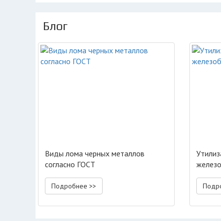
Блог
Виды лома черных металлов
Утилиз
согласно ГОСТ
желез
Подробнее >>
Подр