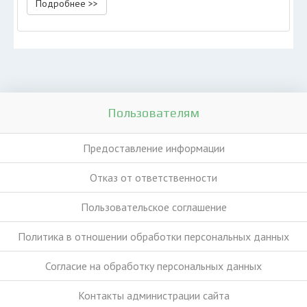
Подробнее >>
Пользователям
Предоставление информации
Отказ от ответственности
Пользовательское соглашение
Политика в отношении обработки персональных данных
Согласие на обработку персональных данных
Контакты администрации сайта