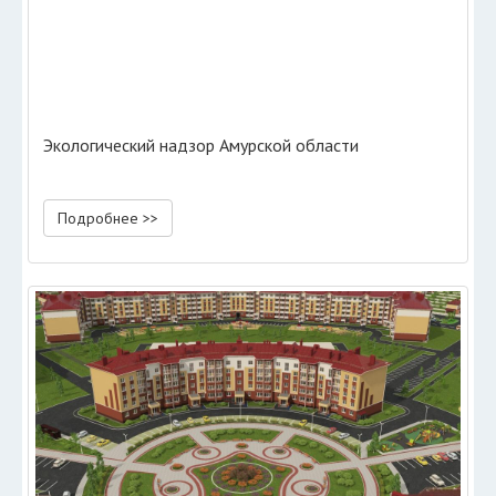
Экологический надзор Амурской области
Подробнее >>