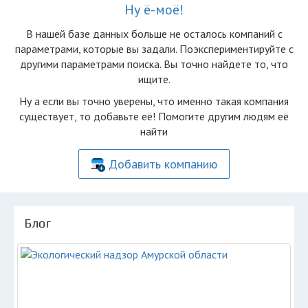
Ну ё-моё!
В нашей базе данных больше не осталоcь компаний с
параметрами, которые вы задали. Поэкспериментируйте с
другими параметрами поиска. Вы точно найдете то, что
ищите.
Ну а если вы точно уверены, что именно такая компания
существует, то добавьте её! Помогите другим людям её
найти
Добавить компанию
Блог