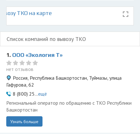
ывозу ТКО на карте
Список компаний по вывозу ТКО
1.
ООО «Экология Т»
нет отзывов
Россия, Республика Башкортостан, Туймазы, улица
Гафурова, 62
8 (800) 25...
ещё
Региональный оператор по обращению с ТКО Республики
Башкортостан
Узнать больше