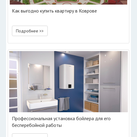
Как выгодно купить квартиру в Коврове
Подробнее >>
Профессиональная установка бойлера для его
бесперебойной работы