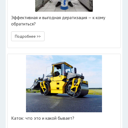
Эффективная и выгодная дератизация — к кому
обратиться?
Подробнее >>
Каток: что это и какой бывает?