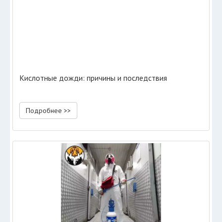
Кислотные дожди: причины и последствия
Подробнее >>