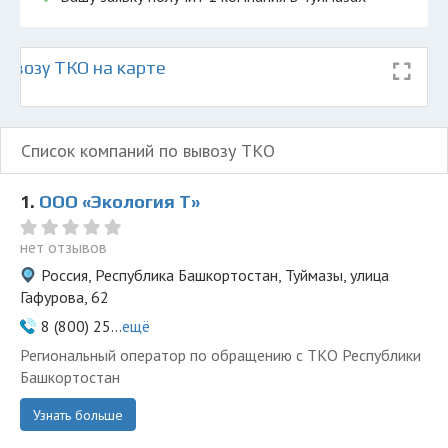
ывозу ТКО на карте
Список компаний по вывозу ТКО
1.
ООО «Экология Т»
нет отзывов
Россия, Республика Башкортостан, Туймазы, улица
Гафурова, 62
8 (800) 25...
ещё
Региональный оператор по обращению с ТКО Республики
Башкортостан
Узнать больше