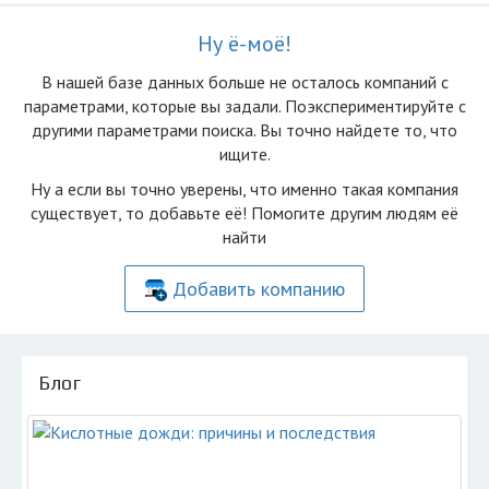
Ну ё-моё!
В нашей базе данных больше не осталоcь компаний с
параметрами, которые вы задали. Поэкспериментируйте с
другими параметрами поиска. Вы точно найдете то, что
ищите.
Ну а если вы точно уверены, что именно такая компания
существует, то добавьте её! Помогите другим людям её
найти
Добавить компанию
Блог