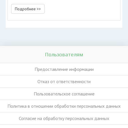
Подробнее >>
Пользователям
Предоставление информации
Отказ от ответственности
Пользовательское соглашение
Политика в отношении обработки персональных данных
Согласие на обработку персональных данных