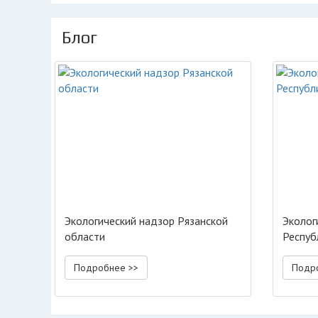
Блог
Экологический надзор Рязанской
Эколог
области
Респуб
Подробнее >>
Подр