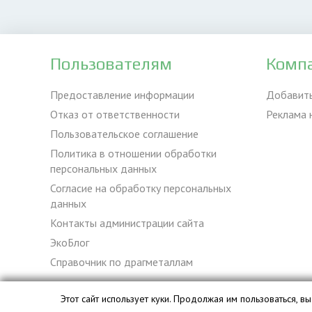
Пользователям
Комп
Предоставление информации
Добавит
Отказ от ответственности
Реклама 
Пользовательское соглашение
Политика в отношении обработки
персональных данных
Согласие на обработку персональных
данных
Контакты администрации сайта
ЭкоБлог
Справочник по драгметаллам
Этот сайт использует куки. Продолжая им пользоваться, 