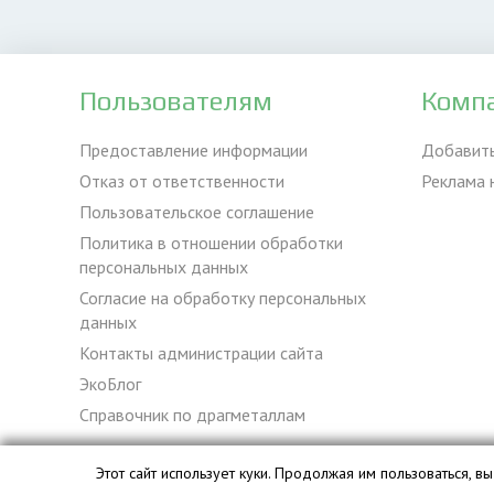
Пользователям
Комп
Предоставление информации
Добавит
Отказ от ответственности
Реклама 
Пользовательское соглашение
Политика в отношении обработки
персональных данных
Согласие на обработку персональных
данных
Контакты администрации сайта
ЭкоБлог
Справочник по драгметаллам
Этот сайт использует куки. Продолжая им пользоваться, 