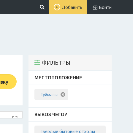
Добавить
Войти
ФИЛЬТРЫ
МЕСТОПОЛОЖЕНИЕ
явку
Туймазы
ВЫВОЗ ЧЕГО?
Твердые бытовые отходы