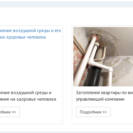
нение воздушной среды и
Затопление квартиры по ви
ияние на здоровье человека
управляющей компании
обнее >>
Подробнее >>