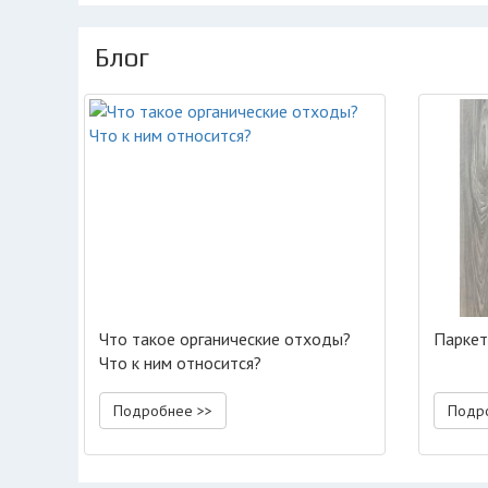
Блог
Что такое органические отходы?
Паркет
Что к ним относится?
Подробнее >>
Подр