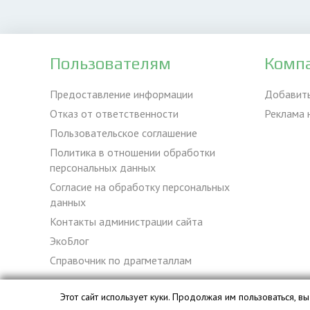
Пользователям
Комп
Предоставление информации
Добавит
Отказ от ответственности
Реклама 
Пользовательское соглашение
Политика в отношении обработки
персональных данных
Согласие на обработку персональных
данных
Контакты администрации сайта
ЭкоБлог
Справочник по драгметаллам
Этот сайт использует куки. Продолжая им пользоваться, 