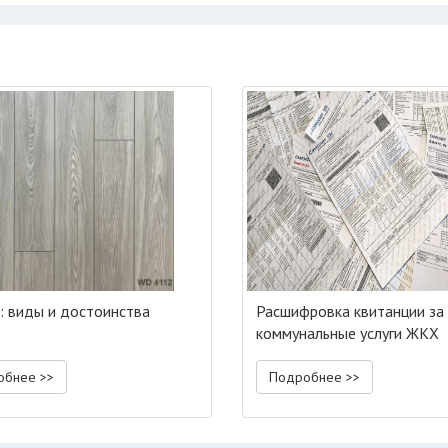
: виды и достоинства
Расшифровка квитанции за
коммунальные услуги ЖКХ
обнее >>
Подробнее >>