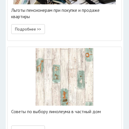
Льготы пенсионерам при покупке и продаже
квартиры
Подробнее >>
Советы по выбору линолеума в частный дом