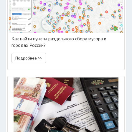
Как найти пункты раздельного сбора мусора в
городах России?
Подробнее >>