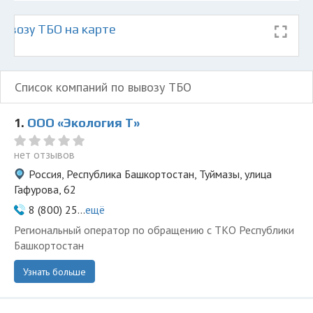
ывозу ТБО на карте
Список компаний по вывозу ТБО
1.
ООО «Экология Т»
нет отзывов
Россия, Республика Башкортостан, Туймазы, улица
Гафурова, 62
8 (800) 25...
ещё
Региональный оператор по обращению с ТКО Республики
Башкортостан
Узнать больше