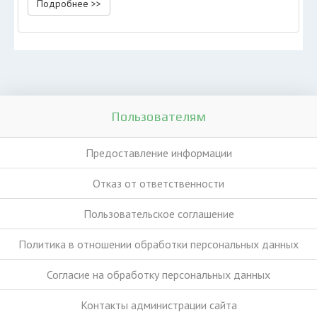
Подробнее >>
Пользователям
Предоставление информации
Отказ от ответственности
Пользовательское соглашение
Политика в отношении обработки персональных данных
Согласие на обработку персональных данных
Контакты администрации сайта