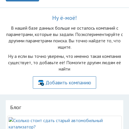
Ну ё-моё!
В нашей базе данных больше не осталоcь компаний с
параметрами, которые вы задали. Поэкспериментируйте с
другими параметрами поиска. Вы точно найдете то, что
ищите.
Ну а если вы точно уверены, что именно такая компания
существует, то добавьте её! Помогите другим людям её
найти
Добавить компанию
Блог