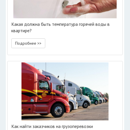
Какая должна быть температура горячей воды в
квартире?
Подробнее >>
Как найти заказчиков на грузоперевозки