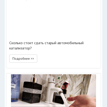
Сколько стоит сдать старый автомобильный
катализатор?
Подробнее >>