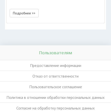
Подробнее >>
Пользователям
Предоставление информации
Отказ от ответственности
Пользовательское соглашение
Политика в отношении обработки персональных данных
Согласие на обработку персональных данных