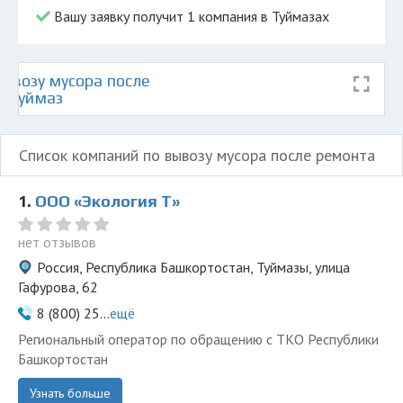
Вашу заявку получит 1 компания в Туймазах
ывозу мусора после
е Туймаз
Список компаний по вывозу мусора после ремонта
1.
ООО «Экология Т»
нет отзывов
Россия, Республика Башкортостан, Туймазы, улица
Гафурова, 62
8 (800) 25...
ещё
Региональный оператор по обращению с ТКО Республики
Башкортостан
Узнать больше