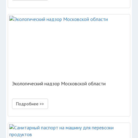
Экологический надзор Московской области
Подробнее >>