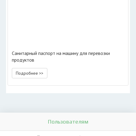
Санитарный паспорт на машину для перевозки
продуктов
Подробнее >>
Пользователям