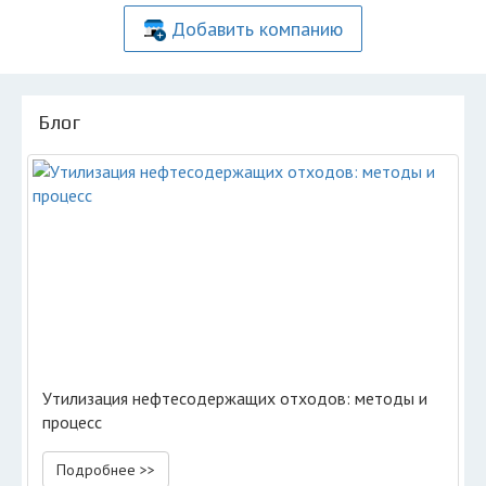
Добавить компанию
Блог
Утилизация нефтесодержащих отходов: методы и
процесс
Подробнее >>