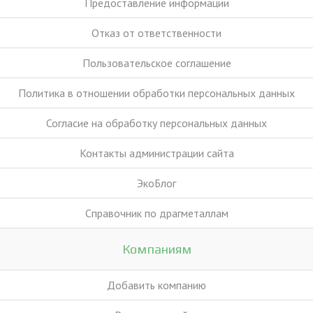
Предоставление информации
Отказ от ответственности
Пользовательское соглашение
Политика в отношении обработки персональных данных
Согласие на обработку персональных данных
Контакты администрации сайта
ЭкоБлог
Справочник по драгметаллам
Компаниям
Добавить компанию