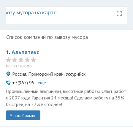
ывозу мусора на карте
Список компаний по вывозу мусора
1.
Альпатекс
нет отзывов
Россия, Приморский край, Уссурийск
+7(967) 95...
ещё
Промышленный альпинизм, высотные работы. Опыт работ
с 2007 года. Гарантия 24 месяца! Сделаем работу на 35%
быстрее, на 27% выгоднее!
Узнать больше