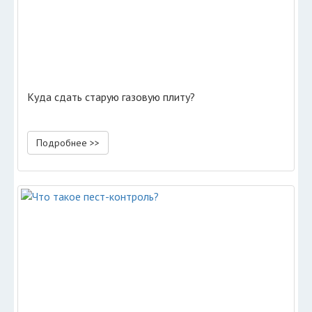
Куда сдать старую газовую плиту?
Подробнее >>