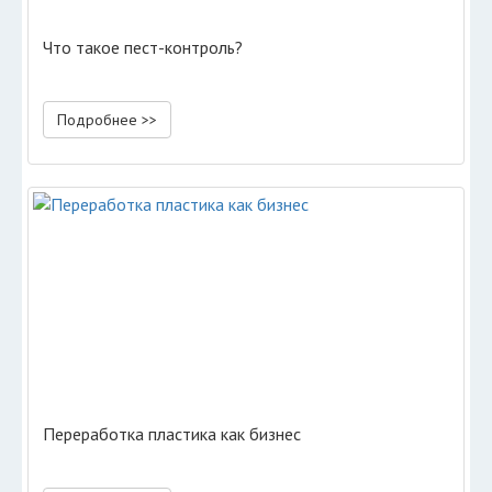
Что такое пест-контроль?
Подробнее >>
Переработка пластика как бизнес