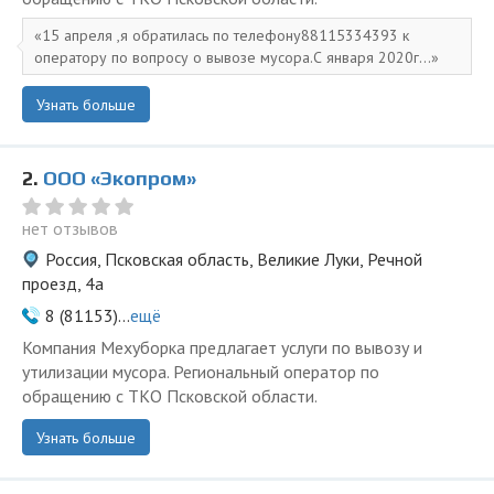
15 апреля ,я обратилась по телефону88115334393 к
оператору по вопросу о вывозе мусора.С января 2020г...
Узнать больше
2.
ООО «Экопром»
нет отзывов
Россия, Псковская область, Великие Луки, Речной
проезд, 4а
8 (81153)...
ещё
Компания Мехуборка предлагает услуги по вывозу и
утилизации мусора. Региональный оператор по
обращению с ТКО Псковской области.
Узнать больше