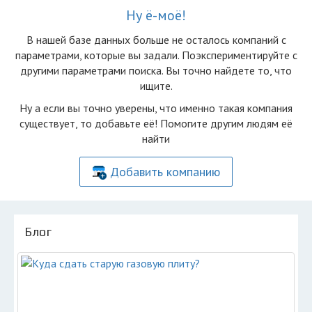
Ну ё-моё!
В нашей базе данных больше не осталоcь компаний с
параметрами, которые вы задали. Поэкспериментируйте с
другими параметрами поиска. Вы точно найдете то, что
ищите.
Ну а если вы точно уверены, что именно такая компания
существует, то добавьте её! Помогите другим людям её
найти
Добавить компанию
Блог