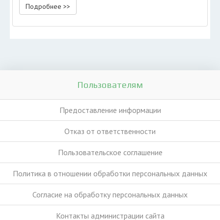
Подробнее >>
Пользователям
Предоставление информации
Отказ от ответственности
Пользовательское соглашение
Политика в отношении обработки персональных данных
Согласие на обработку персональных данных
Контакты администрации сайта