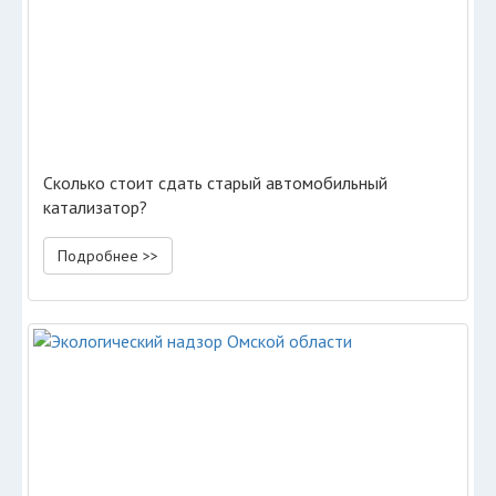
Сколько стоит сдать старый автомобильный
катализатор?
Подробнее >>