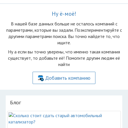
Ну ё-моё!
В нашей базе данных больше не осталоcь компаний с
параметрами, которые вы задали. Поэкспериментируйте с
другими параметрами поиска. Вы точно найдете то, что
ищите.
Ну а если вы точно уверены, что именно такая компания
существует, то добавьте её! Помогите другим людям её
найти
Добавить компанию
Блог