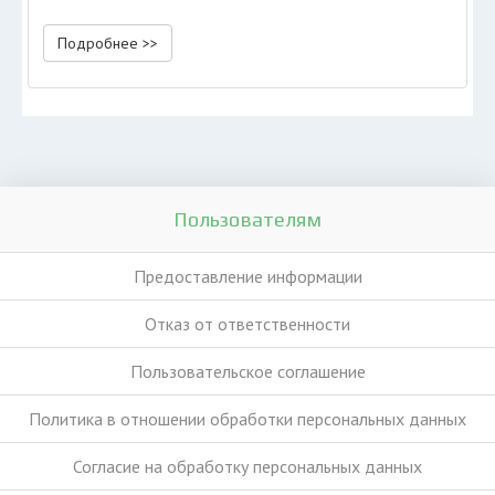
Подробнее >>
Пользователям
Предоставление информации
Отказ от ответственности
Пользовательское соглашение
Политика в отношении обработки персональных данных
Согласие на обработку персональных данных