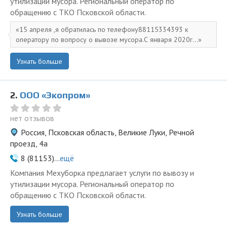
утилизации мусора. Региональный оператор по
обращению с ТКО Псковской области.
15 апреля ,я обратилась по телефону88115334393 к
оператору по вопросу о вывозе мусора.С января 2020г...
Узнать больше
2.
ООО «Экопром»
нет отзывов
Россия, Псковская область, Великие Луки, Речной
проезд, 4а
8 (81153)...
ещё
Компания Мехуборка предлагает услуги по вывозу и
утилизации мусора. Региональный оператор по
обращению с ТКО Псковской области.
Узнать больше