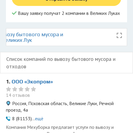
Вашу заявку получат 2 компании в Великих Луках
ывозу бытового мусора и
 Великих Лук
Список компаний по вывозу бытового мусора и
отходов
1.
ООО «Экопром»
14 отзывов
Россия, Псковская область, Великие Луки, Речной
проезд, 4а
8 (81153)...
ещё
Компания Мехуборка предлагает услуги по вывозу и