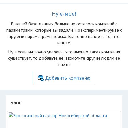
Ну ё-моё!
В нашей базе данных больше не осталоcь компаний с
параметрами, которые вы задали. Поэкспериментируйте с
другими параметрами поиска. Вы точно найдете то, что
ищите.
Ну а если вы точно уверены, что именно такая компания
существует, то добавьте её! Помогите другим людям её
найти
Добавить компанию
Блог