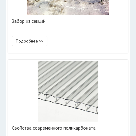
Забор из секций
Подробнее >>
Свойства современного поликарбоната