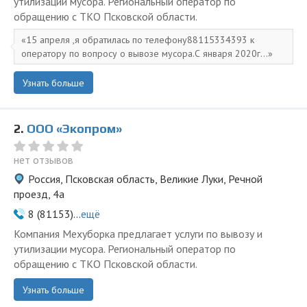
утилизации мусора. Региональный оператор по
обращению с ТКО Псковской области.
15 апреля ,я обратилась по телефону88115334393 к
оператору по вопросу о вывозе мусора.С января 2020г...
Узнать больше
2.
ООО «Экопром»
нет отзывов
Россия, Псковская область, Великие Луки, Речной
проезд, 4а
8 (81153)...
ещё
Компания Мехуборка предлагает услуги по вывозу и
утилизации мусора. Региональный оператор по
обращению с ТКО Псковской области.
Узнать больше