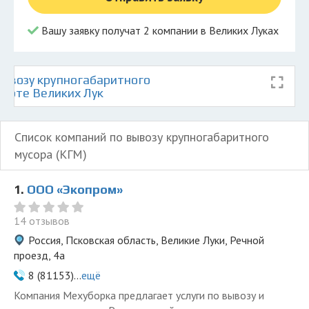
Вашу заявку получат 2 компании в Великих Луках
ывозу крупногабаритного
карте Великих Лук
Список компаний по вывозу крупногабаритного
мусора (КГМ)
1.
ООО «Экопром»
14 отзывов
Россия, Псковская область, Великие Луки, Речной
проезд, 4а
8 (81153)...
ещё
Компания Мехуборка предлагает услуги по вывозу и