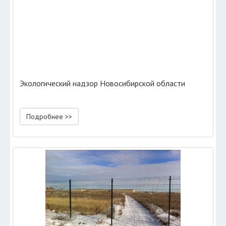
Экологический надзор Новосибирской области
Подробнее >>