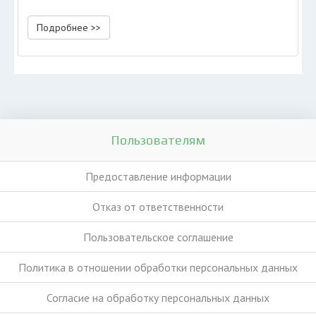
Подробнее >>
Пользователям
Предоставление информации
Отказ от ответственности
Пользовательское соглашение
Политика в отношении обработки персональных данных
Согласие на обработку персональных данных