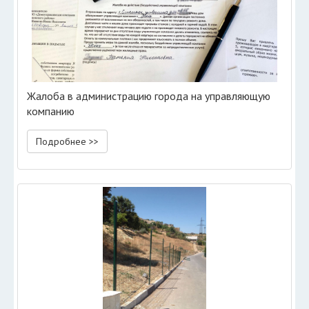
Жалоба в администрацию города на управляющую
компанию
Подробнее >>