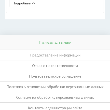
Подробнее >>
Пользователям
Предоставление информации
Отказ от ответственности
Пользовательское соглашение
Политика в отношении обработки персональных данных
Согласие на обработку персональных данных
Контакты администрации сайта