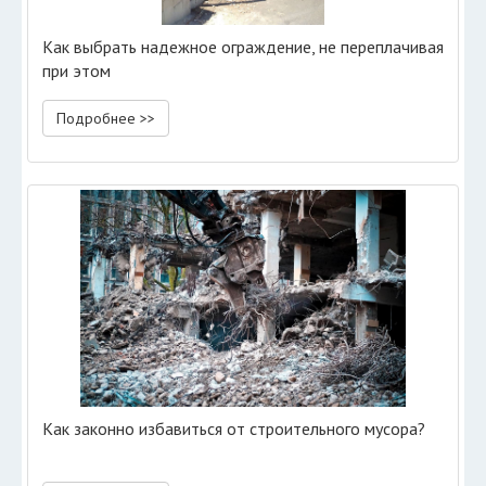
Как выбрать надежное ограждение, не переплачивая
при этом
Подробнее >>
Как законно избавиться от строительного мусора?