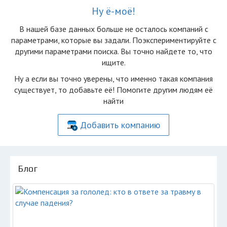
Ну ё-моё!
В нашей базе данных больше не осталоcь компаний с
параметрами, которые вы задали. Поэкспериментируйте с
другими параметрами поиска. Вы точно найдете то, что
ищите.
Ну а если вы точно уверены, что именно такая компания
существует, то добавьте её! Помогите другим людям её
найти
Добавить компанию
Блог