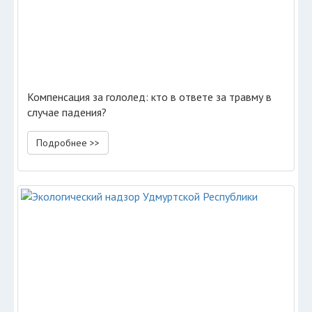
Компенсация за гололед: кто в ответе за травму в
случае падения?
Подробнее >>