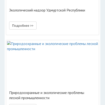
Экологический надзор Удмуртской Республики
Подробнее >>
Природоохранные и экологические проблемы
лесной промышленности