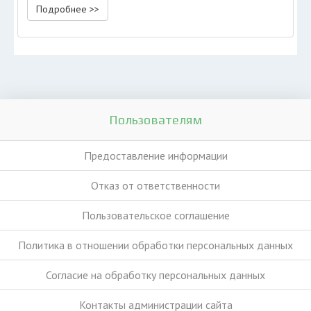
Подробнее >>
Пользователям
Предоставление информации
Отказ от ответственности
Пользовательское соглашение
Политика в отношении обработки персональных данных
Согласие на обработку персональных данных
Контакты администрации сайта