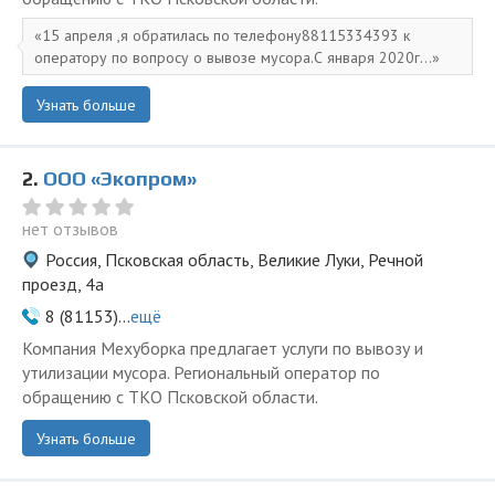
15 апреля ,я обратилась по телефону88115334393 к
оператору по вопросу о вывозе мусора.С января 2020г...
Узнать больше
2.
ООО «Экопром»
нет отзывов
Россия, Псковская область, Великие Луки, Речной
проезд, 4а
8 (81153)...
ещё
Компания Мехуборка предлагает услуги по вывозу и
утилизации мусора. Региональный оператор по
обращению с ТКО Псковской области.
Узнать больше