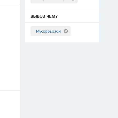
ВЫВОЗ ЧЕМ?
Мусоровозом