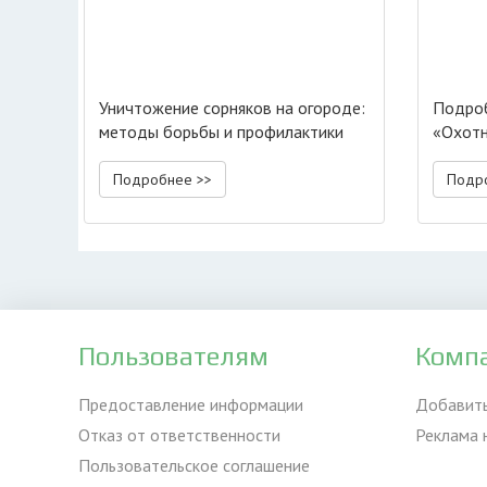
Уничтожение сорняков на огороде:
Подро
методы борьбы и профилактики
«Охотн
Подробнее >>
Подр
Пользователям
Комп
Предоставление информации
Добавит
Отказ от ответственности
Реклама 
Пользовательское соглашение