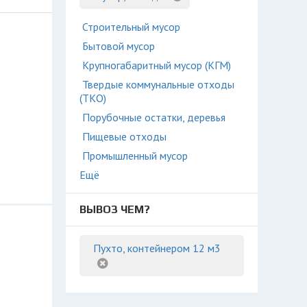
Строительный мусор
Бытовой мусор
Крупногабаритный мусор (КГМ)
Твердые коммунальные отходы
(ТКО)
Порубочные остатки, деревья
Пищевые отходы
Промышленный мусор
Ещё
ВЫВОЗ ЧЕМ?
Пухто, контейнером 12 м3