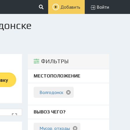
Добавить
Войти
донске
ФИЛЬТРЫ
МЕСТОПОЛОЖЕНИЕ
явку
Волгодонск
ВЫВОЗ ЧЕГО?
Мусор, отходы