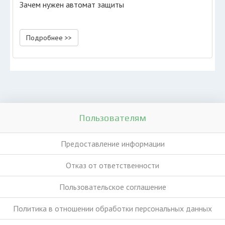
Зачем нужен автомат защиты
Подробнее >>
Пользователям
Предоставление информации
Отказ от ответственности
Пользовательское соглашение
Политика в отношении обработки персональных данных