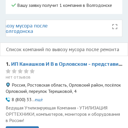
Вашу заявку получит 1 компания в Волгодонске
ывозу мусора после
е Волгодонска
Список компаний по вывозу мусора после ремонта
1.
ИП Канашков И В в Орловском - представитель ООО Ведущая Утилизирующая Компания
нет отзывов
Россия, Ростовская область, Орловский район, посёлок
Орловский, переулок Терешковой, 4
8 (800) 33...
ещё
Ведущая Утилизирующая Компания - УТИЛИЗАЦИЯ
ОРГТЕХНИКИ, компьютеров, мониторов и оборудования
в России!