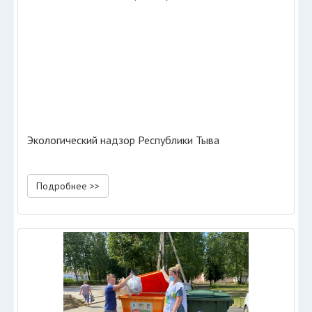
Экологический надзор Республики Тыва
Подробнее >>