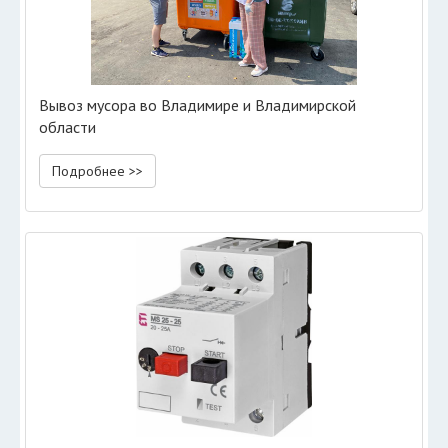
Вывоз мусора во Владимире и Владимирской
области
Подробнее >>