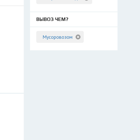
ВЫВОЗ ЧЕМ?
Мусоровозом