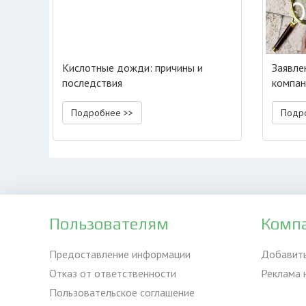
Кислотные дожди: причины и
Заявле
последствия
компан
инфор
Подробнее >>
Подр
Пользователям
Комп
Предоставление информации
Добавит
Отказ от ответственности
Реклама 
Пользовательское соглашение