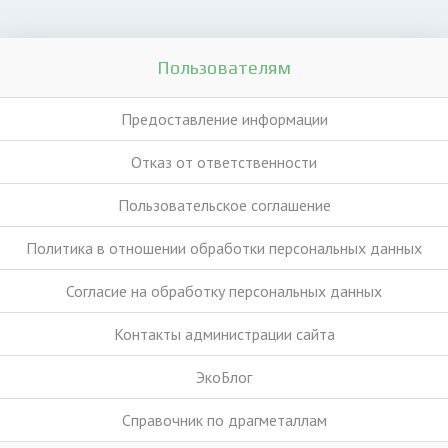
Пользователям
Предоставление информации
Отказ от ответственности
Пользовательское соглашение
Политика в отношении обработки персональных данных
Согласие на обработку персональных данных
Контакты администрации сайта
ЭкоБлог
Справочник по драгметаллам