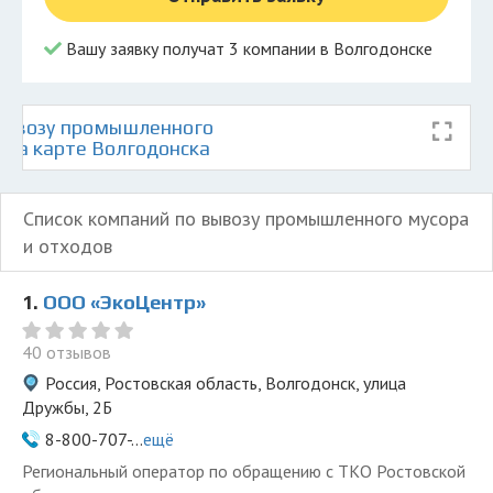
Вашу заявку получат 3 компании в Волгодонске
вывозу промышленного
 на карте Волгодонска
Список компаний по вывозу промышленного мусора
и отходов
1.
ООО «ЭкоЦентр»
40 отзывов
Россия, Ростовская область, Волгодонск, улица
Дружбы, 2Б
8-800-707-...
ещё
Региональный оператор по обращению с ТКО Ростовской