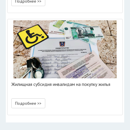
Подробнее >>
Жилищная субсидия инвалидам на покупку жилья
Подробнее >>