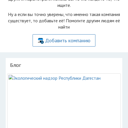
ищите.
Ну а если вы точно уверены, что именно такая компания
существует, то добавьте её! Помогите другим людям её
найти
Добавить компанию
Блог