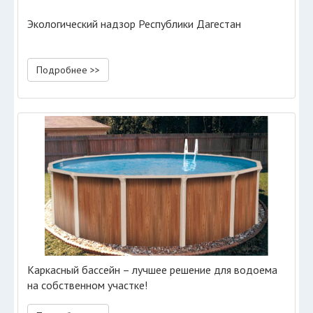
Экологический надзор Республики Дагестан
Подробнее >>
Каркасный бассейн – лучшее решение для водоема
на собственном участке!