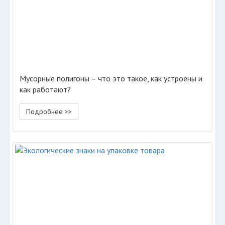
Мусорные полигоны – что это такое, как устроены и
как работают?
Подробнее >>