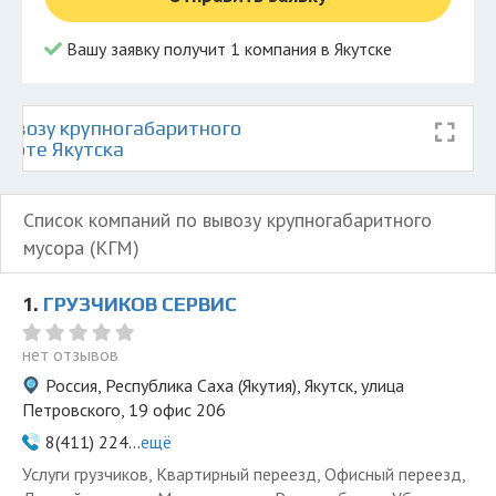
Вашу заявку получит 1 компания в Якутске
ывозу крупногабаритного
карте Якутска
Список компаний по вывозу крупногабаритного
мусора (КГМ)
1.
ГРУЗЧИКОВ СЕРВИС
нет отзывов
Россия, Республика Саха (Якутия), Якутск, улица
Петровского, 19 офис 206
8(411) 224...
ещё
Услуги грузчиков, Квартирный переезд, Офисный переезд,