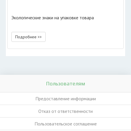
Экологические знаки на упаковке товара
Подробнее >>
Пользователям
Предоставление информации
Отказ от ответственности
Пользовательское соглашение