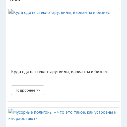
Куда сдать стеклотару: виды, варианты и бизнес
Подробнее >>