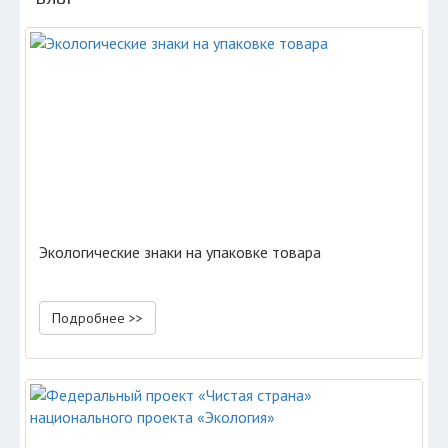
Экологические знаки на упаковке товара
Подробнее >>