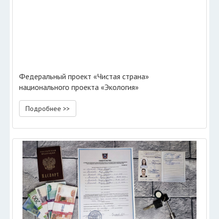
Федеральный проект «Чистая страна»
национального проекта «Экология»
Подробнее >>