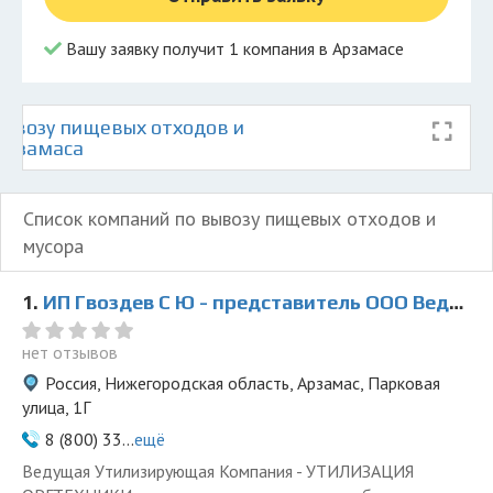
Вашу заявку получит 1 компания в Арзамасе
ывозу пищевых отходов и
 Арзамаса
Список компаний по вывозу пищевых отходов и
мусора
1.
ИП Гвоздев С Ю - представитель ООО Ведущая Утилизирующая Компания
нет отзывов
Россия, Нижегородская область, Арзамас, Парковая
улица, 1Г
8 (800) 33...
ещё
Ведущая Утилизирующая Компания - УТИЛИЗАЦИЯ