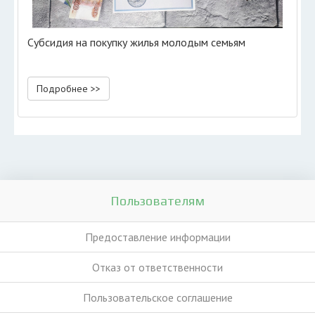
Субсидия на покупку жилья молодым семьям
Подробнее >>
Пользователям
Предоставление информации
Отказ от ответственности
Пользовательское соглашение