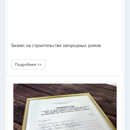
Бизнес на строительстве загородных домов
Подробнее >>