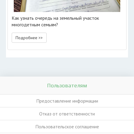
Как узнать очередь на земельный участок
многодетным семьям?
Подробнее >>
Пользователям
Предоставление информации
Отказ от ответственности
Пользовательское соглашение