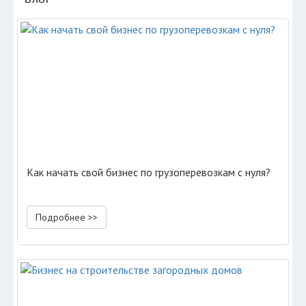
Как начать свой бизнес по грузоперевозкам с нуля?
Подробнее >>