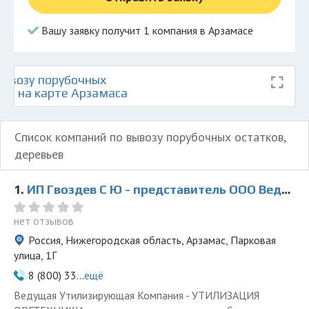
Вашу заявку получит 1 компания в Арзамасе
ывозу порубочных
ьев на карте Арзамаса
Список компаний по вывозу порубочных остатков,
деревьев
1.
ИП Гвоздев С Ю - представитель ООО Ведущая Утилизирующая Компания
нет отзывов
Россия, Нижегородская область, Арзамас, Парковая
улица, 1Г
8 (800) 33...
ещё
Ведущая Утилизирующая Компания - УТИЛИЗАЦИЯ