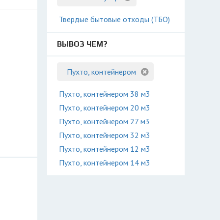
Твердые бытовые отходы (ТБО)
ВЫВОЗ ЧЕМ?
Пухто, контейнером
Пухто, контейнером 38 м3
Пухто, контейнером 20 м3
Пухто, контейнером 27 м3
Пухто, контейнером 32 м3
Пухто, контейнером 12 м3
Пухто, контейнером 14 м3