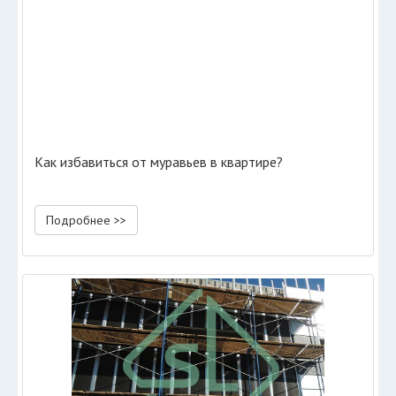
Как избавиться от муравьев в квартире?
Подробнее >>