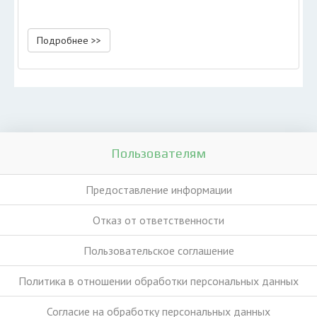
Подробнее >>
Пользователям
Предоставление информации
Отказ от ответственности
Пользовательское соглашение
Политика в отношении обработки персональных данных
Согласие на обработку персональных данных