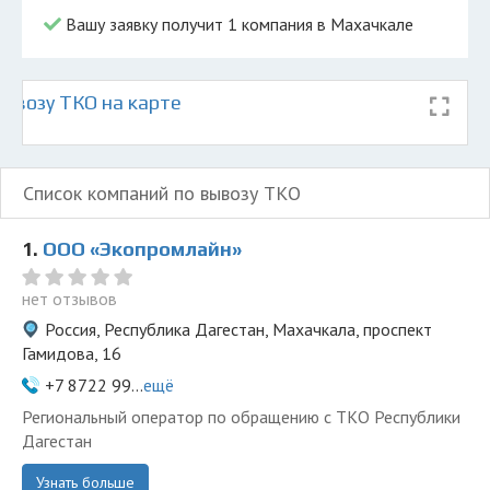
Вашу заявку получит 1 компания в Махачкале
ывозу ТКО на карте
Список компаний по вывозу ТКО
1.
ООО «Экопромлайн»
нет отзывов
Россия, Республика Дагестан, Махачкала, проспект
Гамидова, 16
+7 8722 99...
ещё
Региональный оператор по обращению с ТКО Республики
Дагестан
Узнать больше