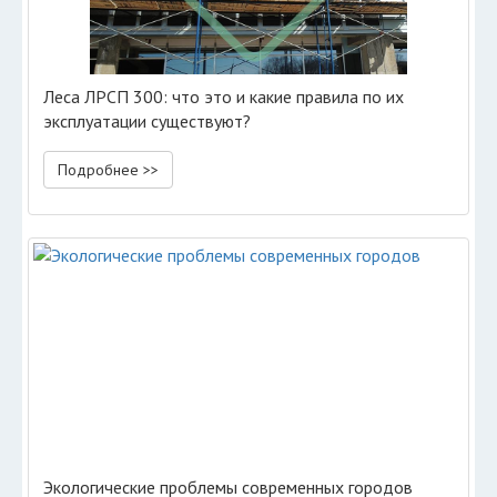
Леса ЛРСП 300: что это и какие правила по их
эксплуатации существуют?
Подробнее >>
Экологические проблемы современных городов