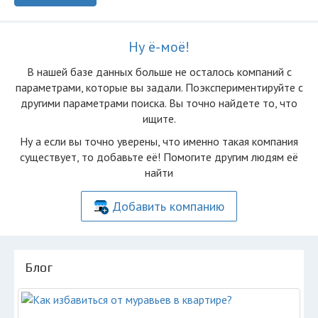
Ну ё-моё!
В нашей базе данных больше не осталоcь компаний с
параметрами, которые вы задали. Поэкспериментируйте с
другими параметрами поиска. Вы точно найдете то, что
ищите.
Ну а если вы точно уверены, что именно такая компания
существует, то добавьте её! Помогите другим людям её
найти
Добавить компанию
Блог