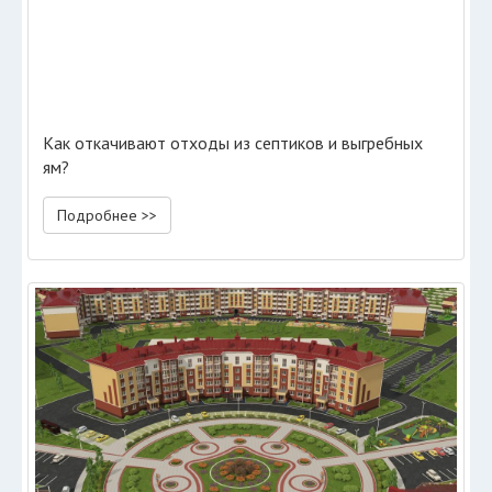
Как откачивают отходы из септиков и выгребных
ям?
Подробнее >>