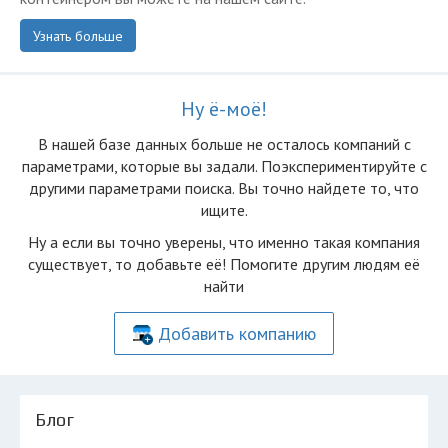
Узнать больше
Ну ё-моё!
В нашей базе данных больше не осталоcь компаний с
параметрами, которые вы задали. Поэкспериментируйте с
другими параметрами поиска. Вы точно найдете то, что
ищите.
Ну а если вы точно уверены, что именно такая компания
существует, то добавьте её! Помогите другим людям её
найти
Добавить компанию
Блог