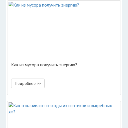
Как из мусора получить энергию?
Подробнее >>