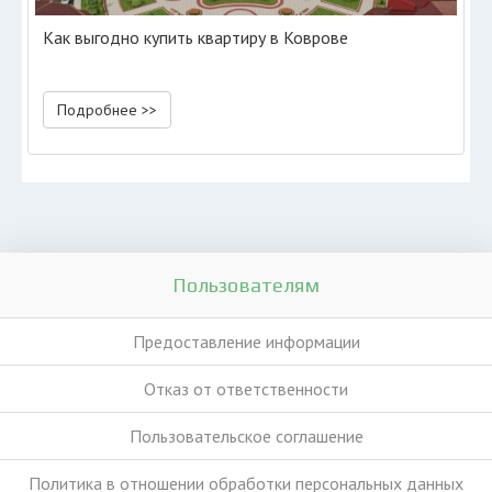
Как выгодно купить квартиру в Коврове
Подробнее >>
Пользователям
Предоставление информации
Отказ от ответственности
Пользовательское соглашение
Политика в отношении обработки персональных данных