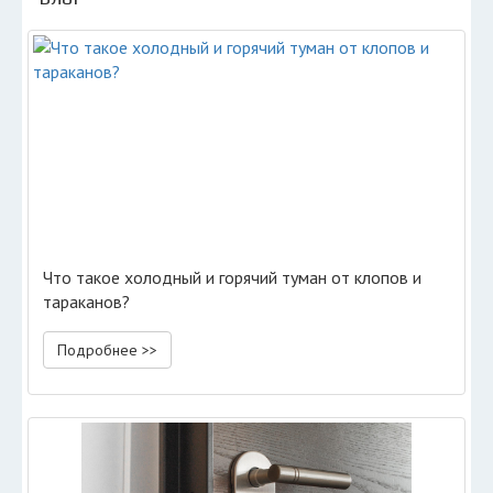
Что такое холодный и горячий туман от клопов и
тараканов?
Подробнее >>