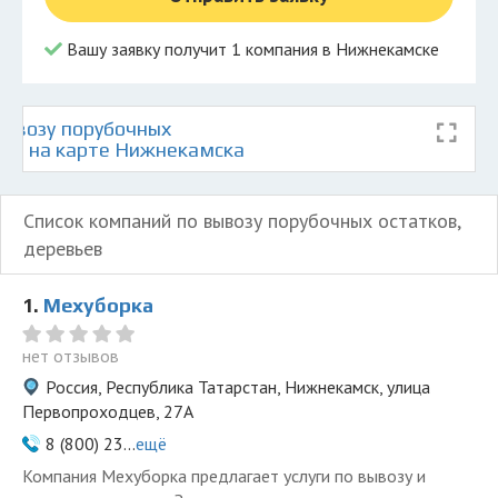
Вашу заявку получит 1 компания в Нижнекамске
ывозу порубочных
ьев на карте Нижнекамска
Список компаний по вывозу порубочных остатков,
деревьев
1.
Мехуборка
нет отзывов
Россия, Республика Татарстан, Нижнекамск, улица
Первопроходцев, 27А
8 (800) 23...
ещё
Компания Мехуборка предлагает услуги по вывозу и