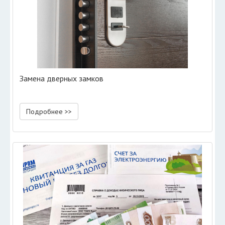
Замена дверных замков
Подробнее >>