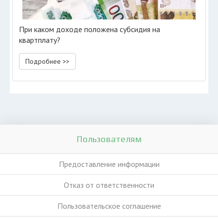
При каком доходе положена субсидия на
квартплату?
Подробнее >>
Пользователям
Предоставление информации
Отказ от ответственности
Пользовательское соглашение