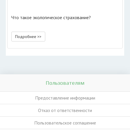
Что такое экологическое страхование?
Подробнее >>
Пользователям
Предоставление информации
Отказ от ответственности
Пользовательское соглашение