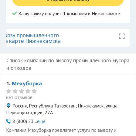
Вашу заявку получит 1 компания в Нижнекамске
вывозу промышленного
в на карте Нижнекамска
Список компаний по вывозу промышленного мусора
и отходов
1.
Мехуборка
нет отзывов
Россия, Республика Татарстан, Нижнекамск, улица
Первопроходцев, 27А
8 (800) 23...
ещё
Компания Мехуборка предлагает услуги по вывозу и