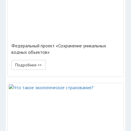
Федеральный проект «Сохранение уникальных
водных объектов»
Подробнее >>