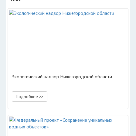
Экологический надзор Нижегородской области
Подробнее >>