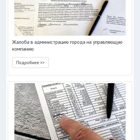
Жалоба в администрацию города на управляющую
компанию
Подробнее >>