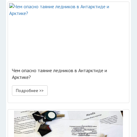
Чем опасно таяние ледников в Антарктиде и
Арктике?
Подробнее >>