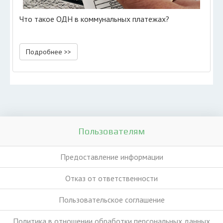
Что такое ОДН в коммунальных платежах?
Подробнее >>
Пользователям
Предоставление информации
Отказ от ответственности
Пользовательское соглашение
Политика в отношении обработки персональных данных