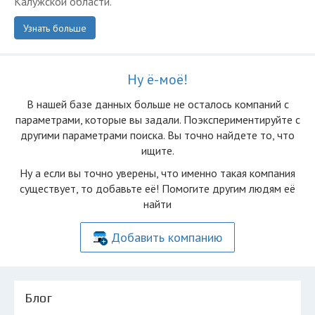
Калужской области.
Узнать больше
Ну ё-моё!
В нашей базе данных больше не осталоcь компаний с
параметрами, которые вы задали. Поэкспериментируйте с
другими параметрами поиска. Вы точно найдете то, что
ищите.
Ну а если вы точно уверены, что именно такая компания
существует, то добавьте её! Помогите другим людям её
найти
Добавить компанию
Блог