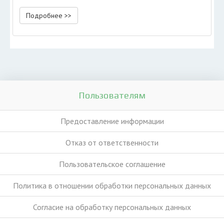
Подробнее >>
Пользователям
Предоставление информации
Отказ от ответственности
Пользовательское соглашение
Политика в отношении обработки персональных данных
Согласие на обработку персональных данных