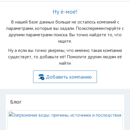
Ну ё-моё!
В нашей базе данных больше не осталоcь компаний с
параметрами, которые вы задали. Поэкспериментируйте с
другими параметрами поиска. Вы точно найдете то, что
ищите.
Ну а если вы точно уверены, что именно такая компания
существует, то добавьте её! Помогите другим людям её
найти
Добавить компанию
Блог