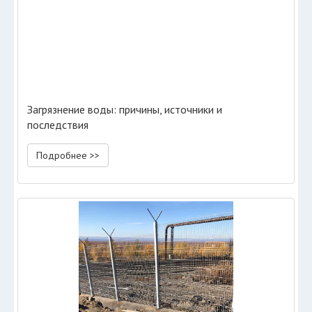
Загрязнение воды: причины, источники и
последствия
Подробнее >>