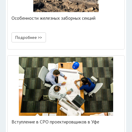
Особенности железных заборных секций
Подробнее >>
Вступление в СРО проектировщиков в Уфе