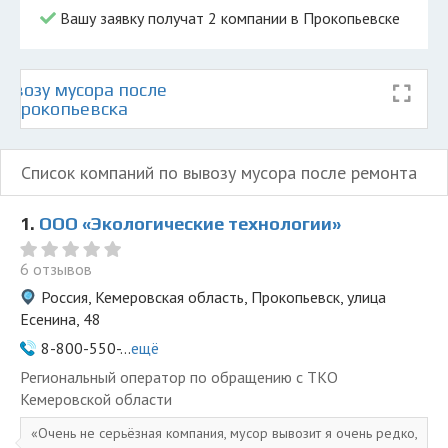
Вашу заявку получат 2 компании в Прокопьевске
ывозу мусора после
е Прокопьевска
Список компаний по вывозу мусора после ремонта
1.
ООО «Экологические технологии»
6 отзывов
Россия, Кемеровская область, Прокопьевск, улица
Есенина, 48
8-800-550-...
ещё
Региональный оператор по обращению с ТКО
Кемеровской области
Очень не серьёзная компания, мусор вывозит я очень редко,