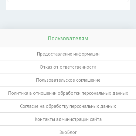
Пользователям
Предоставление информации
Отказ от ответственности
Пользовательское соглашение
Политика в отношении обработки персональных данных
Согласие на обработку персональных данных
Контакты администрации сайта
ЭкоБлог