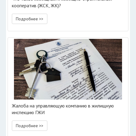
кооператив (ЖСК, ЖК)?
Подробнее >>
Жалоба на управляющую компанию в жилищную
инспекцию ГЖИ
Подробнее >>