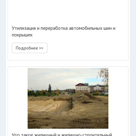
Утилизация и переработка автомобильных шин и
покрышек
Подробнее >>
Что такое жилищный и жилищно-строительный