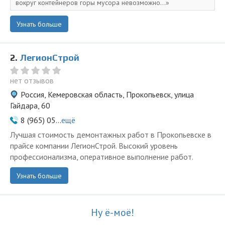
вокруг контейнеров горы мусора невозможно...
Узнать больше
2.
ЛегионСтрой
нет отзывов
Россия, Кемеровская область, Прокопьевск, улица
Гайдара, 60
8 (965) 05...
ещё
Лучшая стоимость демонтажных работ в Прокопьевске в
прайсе компании ЛегионСтрой. Высокий уровень
профессионализма, оперативное выполнение работ.
Узнать больше
Ну ё-моё!