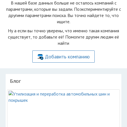
В нашей базе данных больше не осталоcь компаний с
параметрами, которые вы задали. Поэкспериментируйте с
другими параметрами поиска. Вы точно найдете то, что
ищите.
Ну а если вы точно уверены, что именно такая компания
существует, то добавьте её! Помогите другим людям её
найти
Добавить компанию
Блог